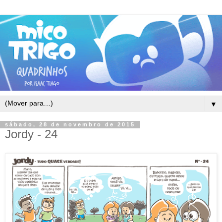
▼
sábado, 28 de novembro de 2015
Jordy - 24