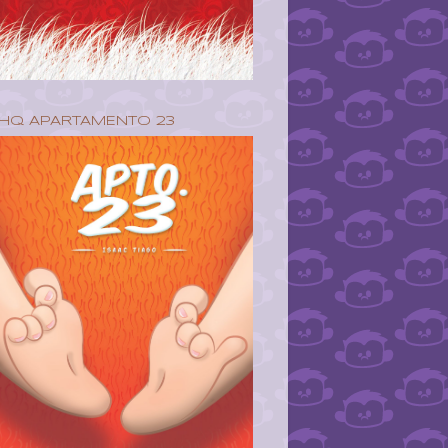
HQ APARTAMENTO 23