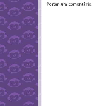
Postar um comentário