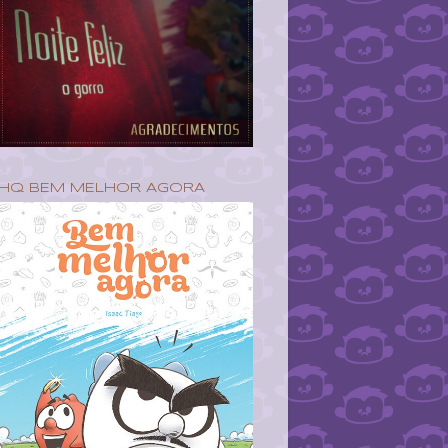
HQ BEM MELHOR AGORA