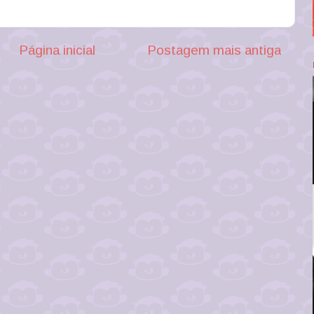
Página inicial
Postagem mais antiga