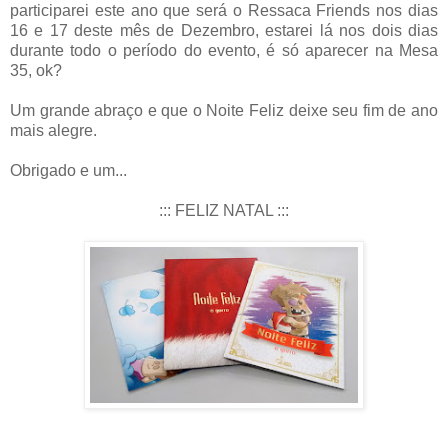
participarei este ano que será o Ressaca Friends nos dias
16 e 17 deste mês de Dezembro, estarei lá nos dois dias
durante todo o período do evento, é só aparecer na Mesa
35, ok?
Um grande abraço e que o Noite Feliz deixe seu fim de ano
mais alegre.
Obrigado e um...
::: FELIZ NATAL :::